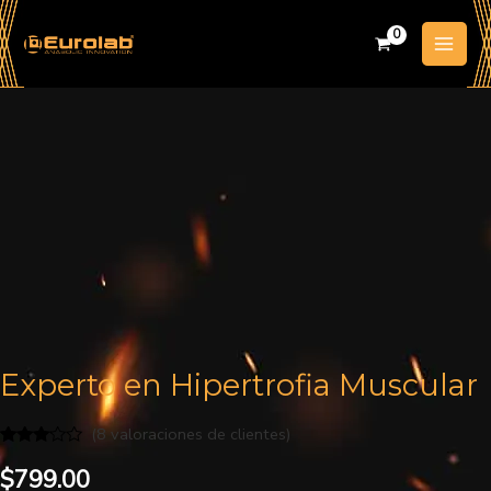
Ir
Muscular
al
cantidad
MAI
contenido
MEN
Experto en Hipertrofia Muscular
(
8
valoraciones de clientes)
Valorado
6
$
799.00
con
3.00
de