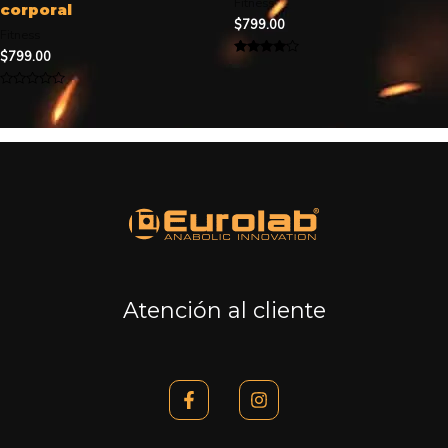
Fitness
corporal
$
799.00
Fitness
$
799.00
Valorado
con
4.00
Valorado
de 5
con
0
de
5
Atención al cliente