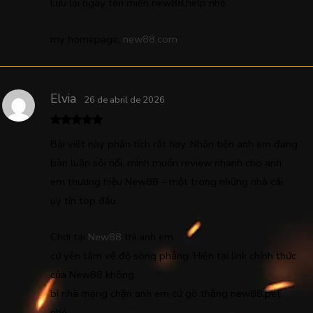
Lưu lại ngay tên miền new88.help nhé.
my homepage;
new88.com
Elvia
26 de abril de 2026
Valorado
Bài viết này phân tích rất hay. Nhân tiện anh em đang
con
5
de 5
bàn luận sôi nổi, mình muốn review nhanh cho anh
em thương hiệu New88 – một trong những nhà cái
uy tín top đầu.
Chơi tại
New88
thì anh em
cứ yên tâm về độ sòng phẳng. Hiện tại link chính thức
của New88 không
bị nhà mạng chặn anh em cứ gõ thẳng new88.pet
nhé.