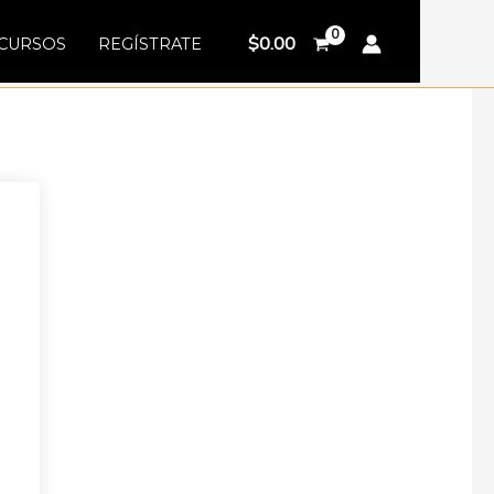
$
0.00
CURSOS
REGÍSTRATE