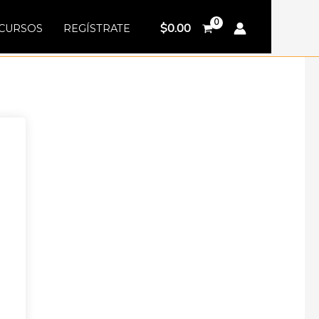
$
0.00
CURSOS
REGÍSTRATE