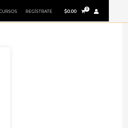
$
0.00
CURSOS
REGÍSTRATE